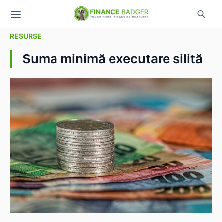
RESURSE
Suma minimă executare silită