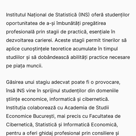
Institutul Național de Statistică (INS) oferă studenților
oportunitatea de a-și îmbunătăți pregătirea
profesională prin stagii de practică, esențiale în
dezvoltarea carierei. Aceste stagii permit tinerilor să
aplice cunoștințele teoretice acumulate în timpul
studiilor și să dobândească abilități practice necesare
pe piața muncii.
Găsirea unui stagiu adecvat poate fi o provocare,
însă INS vine în sprijinul studenților din domeniile
științe economice, informatică și cibernetică.
Instituția colaborează cu Academia de Studii
Economice București, mai precis cu Facultatea de
Cibernetică, Statistică și Informatică Economică,
pentru a oferi ghidaj profesional prin consiliere și