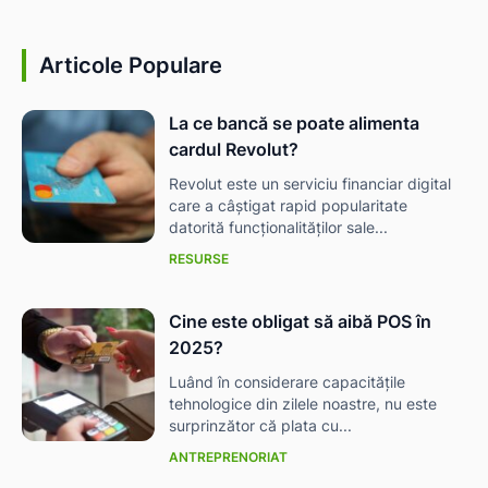
Articole Populare
La ce bancă se poate alimenta
cardul Revolut?
Revolut este un serviciu financiar digital
care a câștigat rapid popularitate
datorită funcționalităților sale...
RESURSE
Cine este obligat să aibă POS în
2025?
Luând în considerare capacitățile
tehnologice din zilele noastre, nu este
surprinzător că plata cu...
ANTREPRENORIAT