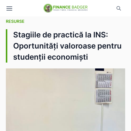
RESURSE
Stagiile de practică la INS:
Oportunități valoroase pentru
studenții economiști