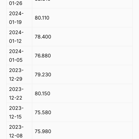
01-26
2024-
80.110
01-19
2024-
78.400
01-12
2024-
76.880
01-05
2023-
79.230
12-29
2023-
80.150
12-22
2023-
75.580
12-15
2023-
75.980
12-08