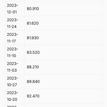
2023-
80.910
12-01
2023-
81.620
11-24
2023-
81.930
11-17
2023-
83.520
11-10
2023-
88.210
11-03
2023-
89.840
10-27
ă-
2023-
92.470
10-20