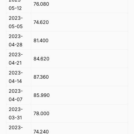
76.080
05-12
2023-
74.620
05-05
2023-
81.400
04-28
2023-
84.620
04-21
2023-
87.360
04-14
2023-
85.990
04-07
2023-
78.000
03-31
2023-
74.240