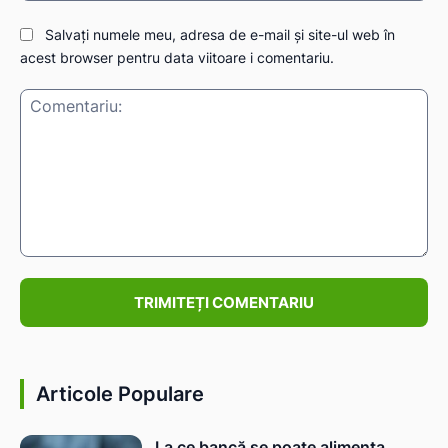
Salvați numele meu, adresa de e-mail și site-ul web în
acest browser pentru data viitoare i comentariu.
Comentariu:
Articole Populare
La ce bancă se poate alimenta