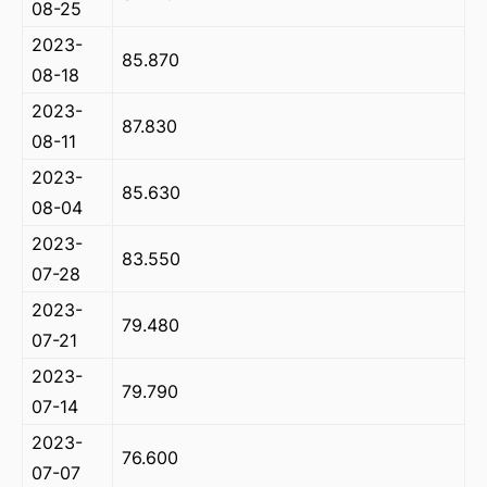
08-25
2023-
85.870
08-18
2023-
87.830
08-11
2023-
85.630
08-04
2023-
83.550
07-28
2023-
79.480
07-21
2023-
79.790
07-14
2023-
76.600
07-07