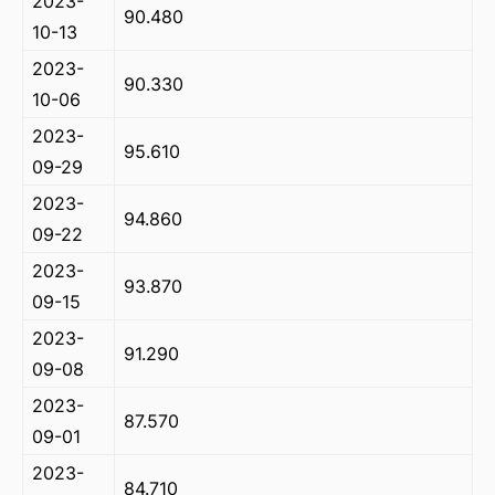
2023-
90.480
10-13
2023-
90.330
10-06
2023-
95.610
09-29
2023-
94.860
09-22
2023-
93.870
09-15
2023-
91.290
09-08
2023-
87.570
09-01
2023-
84.710