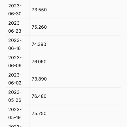
2023-
73.550
06-30
2023-
75.260
06-23
2023-
74.390
06-16
2023-
76.060
06-09
2023-
73.890
06-02
2023-
76.480
05-26
2023-
75.750
05-19
2023-