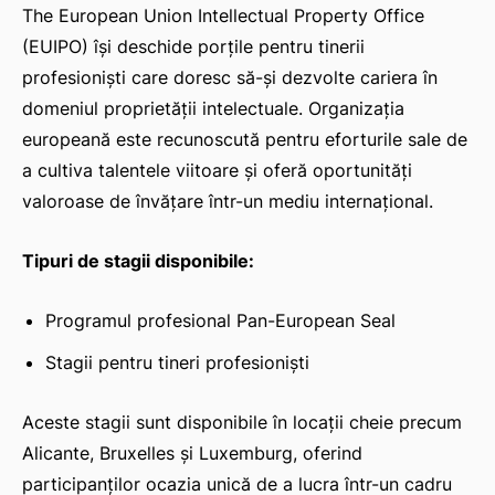
The European Union Intellectual Property Office
(EUIPO) își deschide porțile pentru tinerii
profesioniști care doresc să-și dezvolte cariera în
domeniul proprietății intelectuale. Organizația
europeană este recunoscută pentru eforturile sale de
a cultiva talentele viitoare și oferă oportunități
valoroase de învățare într-un mediu internațional.
Tipuri de stagii disponibile:
Programul profesional Pan-European Seal
Stagii pentru tineri profesioniști
Aceste stagii sunt disponibile în locații cheie precum
Alicante, Bruxelles și Luxemburg, oferind
participanților ocazia unică de a lucra într-un cadru