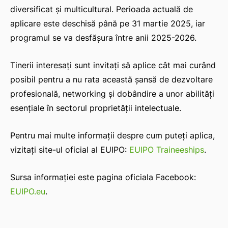
diversificat și multicultural. Perioada actuală de
aplicare este deschisă până pe 31 martie 2025, iar
programul se va desfășura între anii 2025-2026.
Tinerii interesați sunt invitați să aplice cât mai curând
posibil pentru a nu rata această șansă de dezvoltare
profesională, networking și dobândire a unor abilități
esențiale în sectorul proprietății intelectuale.
Pentru mai multe informații despre cum puteți aplica,
vizitați site-ul oficial al EUIPO:
EUIPO Traineeships
.
Sursa informației este pagina oficiala Facebook:
EUIPO.eu
.