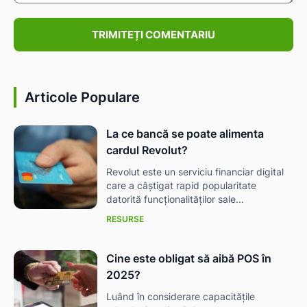
Comentariu:
Articole Populare
La ce bancă se poate alimenta
cardul Revolut?
Revolut este un serviciu financiar digital
care a câștigat rapid popularitate
datorită funcționalităților sale...
RESURSE
Cine este obligat să aibă POS în
2025?
Luând în considerare capacitățile