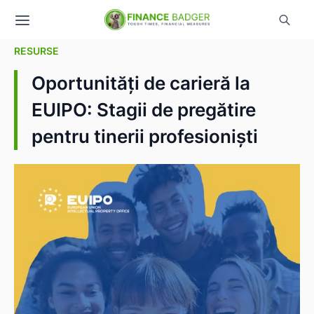
RESURSE
Oportunități de carieră la
EUIPO: Stagii de pregătire
pentru tinerii profesioniști