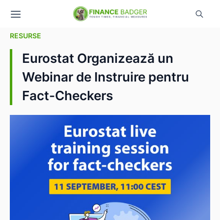
RESURSE
Eurostat Organizează un
Webinar de Instruire pentru
Fact-Checkers