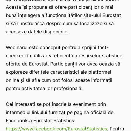
Acesta își propune să ofere participanților o mai
bună înțelegere a funcționalităților site-ului Eurostat
și să îi instruiască despre cum să localizeze și să
acceseze datele disponibile.
Webinarul este conceput pentru a sprijini fact-
checkerii în utilizarea eficientă a resurselor statistice
oferite de Eurostat. Participanții vor avea ocazia să
exploreze diferitele caracteristici ale platformei
online și să afle cum pot folosi aceste informații
pentru activitatea lor profesională.
Cei interesați se pot înscrie la eveniment prin
intermediul linkului furnizat pe pagina oficială de
Facebook a Eurostat Statistics:
https://www.facebook.com/EurostatStatistics
. Pentru