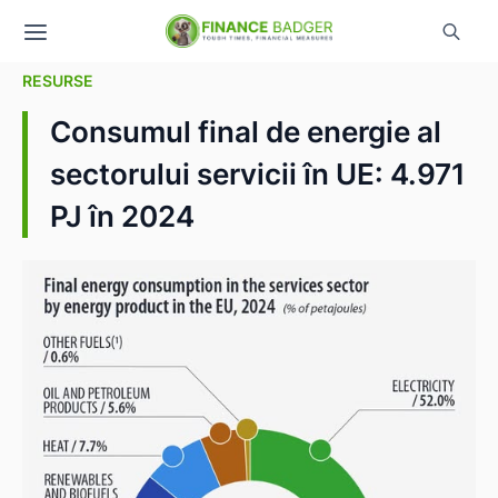
RESURSE
Consumul final de energie al
sectorului servicii în UE: 4.971
PJ în 2024