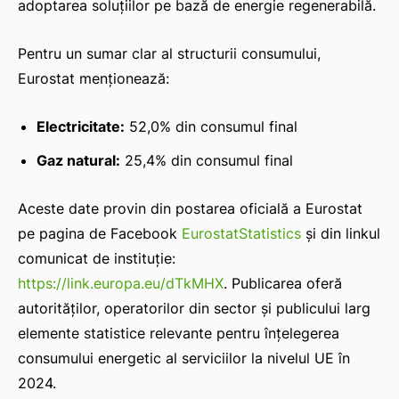
adoptarea soluțiilor pe bază de energie regenerabilă.
Pentru un sumar clar al structurii consumului,
Eurostat menționează:
Electricitate:
52,0% din consumul final
Gaz natural:
25,4% din consumul final
Aceste date provin din postarea oficială a Eurostat
pe pagina de Facebook
EurostatStatistics
și din linkul
comunicat de instituție:
https://link.europa.eu/dTkMHX
. Publicarea oferă
autorităților, operatorilor din sector și publicului larg
elemente statistice relevante pentru înțelegerea
consumului energetic al serviciilor la nivelul UE în
2024.