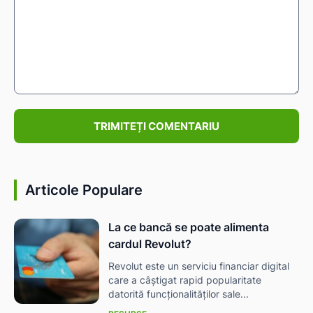
Comentariu:
Articole Populare
La ce bancă se poate alimenta
cardul Revolut?
Revolut este un serviciu financiar digital
care a câștigat rapid popularitate
datorită funcționalităților sale...