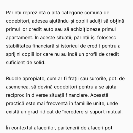
Părinții reprezintă o altă categorie comună de
codebitori, adesea ajutându-și copiii adulți să obțină
primul lor credit auto sau să achiziționeze primul
apartament. În aceste situații, părinții își folosesc
stabilitatea financiară și istoricul de credit pentru a
sprijini copiii lor care nu au încă un profil de credit
suficient de solid.
Rudele apropiate, cum ar fi frații sau surorile, pot, de
asemenea, să devină codebitori pentru a se ajuta
reciproc în diverse situații financiare. Această
practică este mai frecventă în familiile unite, unde
există un grad ridicat de încredere și suport mutual.
În contextul afacerilor, partenerii de afaceri pot