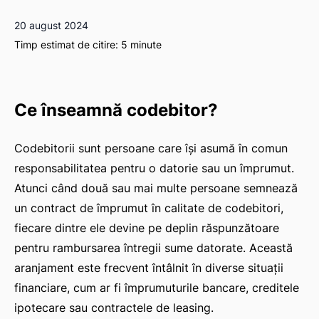
20 august 2024
Timp estimat de citire:
5
minute
Ce înseamnă codebitor?
Codebitorii sunt persoane care își asumă în comun
responsabilitatea pentru o datorie sau un împrumut.
Atunci când două sau mai multe persoane semnează
un contract de împrumut în calitate de codebitori,
fiecare dintre ele devine pe deplin răspunzătoare
pentru rambursarea întregii sume datorate. Această
aranjament este frecvent întâlnit în diverse situații
financiare, cum ar fi împrumuturile bancare, creditele
ipotecare sau contractele de leasing.