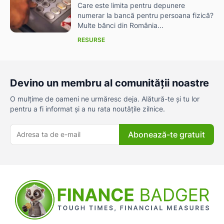
Care este limita pentru depunere
numerar la bancă pentru persoana fizică?
Multe bănci din România...
RESURSE
Devino un membru al comunității noastre
O mulțime de oameni ne urmăresc deja. Alătură-te și tu lor
pentru a fi informat și a nu rata noutățile zilnice.
Abonează-te gratuit