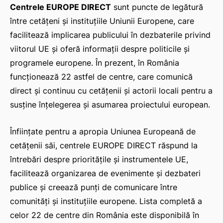
Centrele EUROPE DIRECT
sunt puncte de legătură
între cetățeni și instituțiile Uniunii Europene, care
facilitează implicarea publicului în dezbaterile privind
viitorul UE și oferă informații despre politicile și
programele europene. În prezent, în România
funcționează 22 astfel de centre, care comunică
direct și continuu cu cetățenii și actorii locali pentru a
susține înțelegerea și asumarea proiectului european.
Înființate pentru a apropia Uniunea Europeană de
cetățenii săi, centrele EUROPE DIRECT răspund la
întrebări despre prioritățile și instrumentele UE,
facilitează organizarea de evenimente și dezbateri
publice și creează punți de comunicare între
comunități și instituțiile europene. Lista completă a
celor 22 de centre din România este disponibilă în