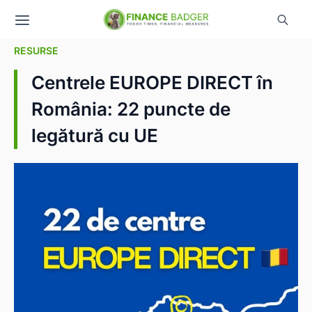
RESURSE
Centrele EUROPE DIRECT în
România: 22 puncte de
legătură cu UE