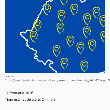
source:
https://www.facebook.com/comisia.europeana.in.romania/posts/pfbid0Tr
12 februarie 2026
Timp estimat de citire:
2
minute