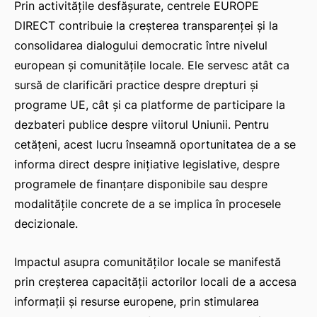
Prin activitățile desfășurate, centrele EUROPE
DIRECT contribuie la creșterea transparenței și la
consolidarea dialogului democratic între nivelul
european și comunitățile locale. Ele servesc atât ca
sursă de clarificări practice despre drepturi și
programe UE, cât și ca platforme de participare la
dezbateri publice despre viitorul Uniunii. Pentru
cetățeni, acest lucru înseamnă oportunitatea de a se
informa direct despre inițiative legislative, despre
programele de finanțare disponibile sau despre
modalitățile concrete de a se implica în procesele
decizionale.
Impactul asupra comunităților locale se manifestă
prin creșterea capacității actorilor locali de a accesa
informații și resurse europene, prin stimularea