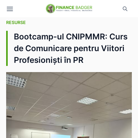
RESURSE
Bootcamp-ul CNIPMMR: Curs
de Comunicare pentru Viitori
Profesioniști în PR