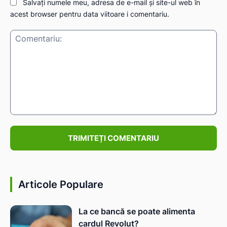
Salvați numele meu, adresa de e-mail și site-ul web în
acest browser pentru data viitoare i comentariu.
Comentariu:
Articole Populare
La ce bancă se poate alimenta
cardul Revolut?