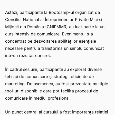
Astăzi, participanții la Bootcamp-ul organizat de
Consiliul Național al Întreprinderilor Private Mici și
Mijlocii din România (CNIPMMR) au luat parte la un
curs intensiv de comunicare. Evenimentul s-a
concentrat pe dezvoltarea abilităților esențiale
necesare pentru a transforma un simplu comunicat
într-un rezultat concret.
În cadrul sesiunii, participanții au explorat diverse
tehnici de comunicare și strategii eficiente de
marketing. De asemenea, au fost prezentate multiple
tool-uri disponibile care pot facilita procesul de
comunicare în mediul profesional.
Un punct central al cursului a fost importanța relației