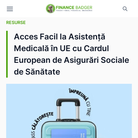
RESURSE
Acces Facil la Asistență
Medicală în UE cu Cardul
European de Asigurări Sociale
de Sănătate