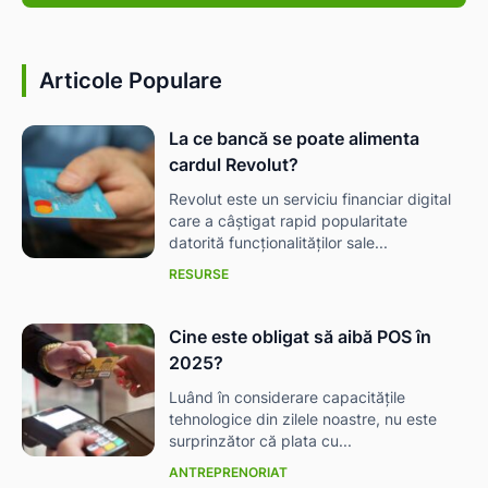
Articole Populare
La ce bancă se poate alimenta
cardul Revolut?
Revolut este un serviciu financiar digital
care a câștigat rapid popularitate
datorită funcționalităților sale...
RESURSE
Cine este obligat să aibă POS în
2025?
Luând în considerare capacitățile
tehnologice din zilele noastre, nu este
surprinzător că plata cu...
ANTREPRENORIAT