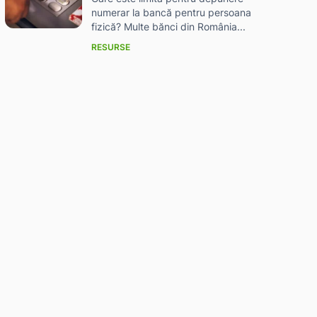
numerar la bancă pentru persoana
fizică? Multe bănci din România...
RESURSE