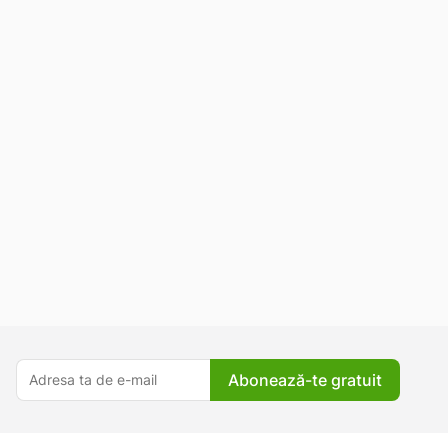
Abonează-te gratuit