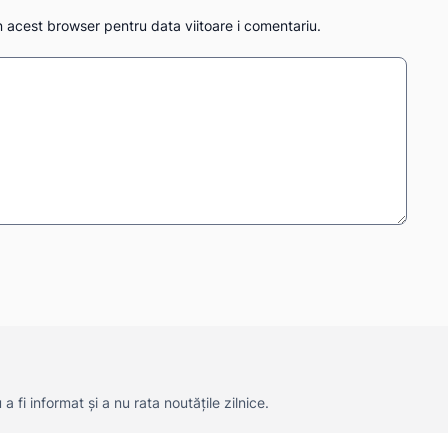
n acest browser pentru data viitoare i comentariu.
 fi informat și a nu rata noutățile zilnice.