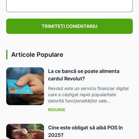
Comentariu:
Articole Populare
La ce bancă se poate alimenta
cardul Revolut?
Revolut este un serviciu financiar digital
care a câștigat rapid popularitate
datorită funcționalităților sale...
RESURSE
Cine este obligat să aibă POS în
2025?