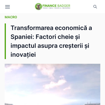
MACRO
Transformarea economică a
Spaniei: Factori cheie și
impactul asupra creșterii și
inovației