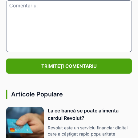
Comentariu:
Articole Populare
La ce bancă se poate alimenta
cardul Revolut?
Revolut este un serviciu financiar digital
care a câștigat rapid popularitate