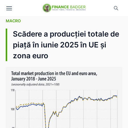
MACRO
Scădere a producției totale de
piață în iunie 2025 în UE și
zona euro