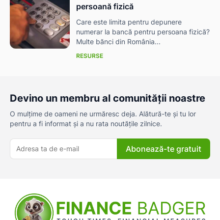
persoană fizică
Care este limita pentru depunere
numerar la bancă pentru persoana fizică?
Multe bănci din România...
RESURSE
Devino un membru al comunității noastre
O mulțime de oameni ne urmăresc deja. Alătură-te și tu lor
pentru a fi informat și a nu rata noutățile zilnice.
Abonează-te gratuit