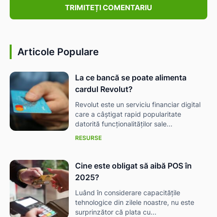
Articole Populare
La ce bancă se poate alimenta
cardul Revolut?
Revolut este un serviciu financiar digital
care a câștigat rapid popularitate
datorită funcționalităților sale...
RESURSE
Cine este obligat să aibă POS în
2025?
Luând în considerare capacitățile
tehnologice din zilele noastre, nu este
surprinzător că plata cu...