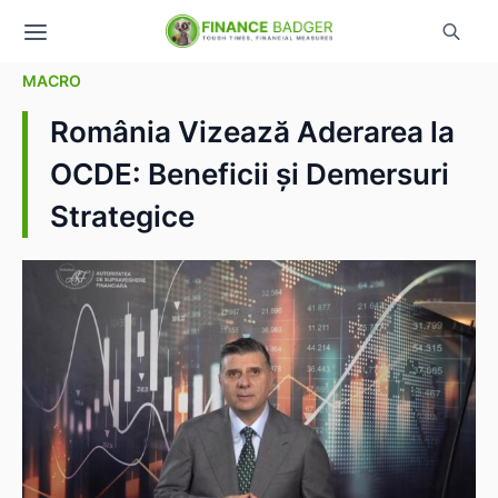
MACRO
România Vizează Aderarea la
OCDE: Beneficii și Demersuri
Strategice