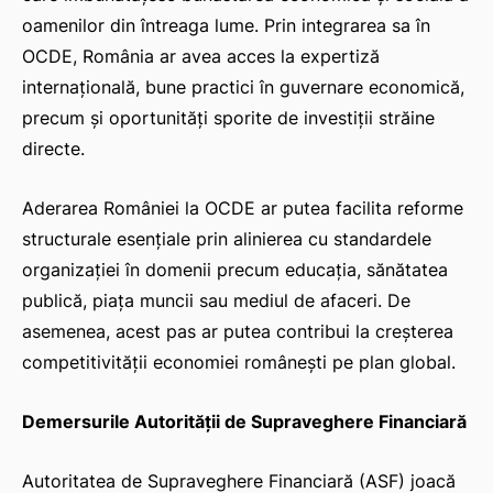
oamenilor din întreaga lume. Prin integrarea sa în
OCDE, România ar avea acces la expertiză
internațională, bune practici în guvernare economică,
precum și oportunități sporite de investiții străine
directe.
Aderarea României la OCDE ar putea facilita reforme
structurale esențiale prin alinierea cu standardele
organizației în domenii precum educația, sănătatea
publică, piața muncii sau mediul de afaceri. De
asemenea, acest pas ar putea contribui la creșterea
competitivității economiei românești pe plan global.
Demersurile Autorității de Supraveghere Financiară
Autoritatea de Supraveghere Financiară (ASF) joacă