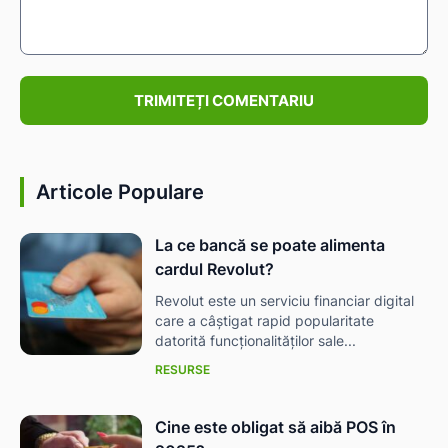
Comentariu:
Articole Populare
La ce bancă se poate alimenta
cardul Revolut?
Revolut este un serviciu financiar digital
care a câștigat rapid popularitate
datorită funcționalităților sale...
RESURSE
Cine este obligat să aibă POS în