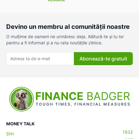
Devino un membru al comunității noastre
O mulțime de oameni ne urmăresc deja. Alătură-te și tu lor
pentru a fi informat și a nu rata noutățile zilnice.
Abonează-te gratuit
MONEY TALK
1932
Știri