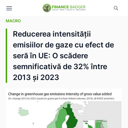
MACRO
Reducerea intensității
emisiilor de gaze cu efect de
seră în UE: O scădere
semnificativă de 32% între
2013 și 2023