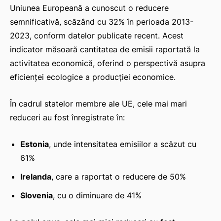
Uniunea Europeană a cunoscut o reducere
semnificativă, scăzând cu 32% în perioada 2013-
2023, conform datelor publicate recent. Acest
indicator măsoară cantitatea de emisii raportată la
activitatea economică, oferind o perspectivă asupra
eficienței ecologice a producției economice.
În cadrul statelor membre ale UE, cele mai mari
reduceri au fost înregistrate în:
Estonia
, unde intensitatea emisiilor a scăzut cu
61%
Irelanda
, care a raportat o reducere de 50%
Slovenia
, cu o diminuare de 41%