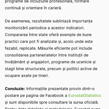
programe de incluziune profesională, formare
continuă și orientare în carieră.
De asemenea, rezultatele subliniază importanța
monitorizării periodice a acestor indicatori.
Compararea între state oferă exemple de bune
practici care pot fi analizate și, acolo unde este
fezabil, replicate. Măsurile eficiente pot include
consolidarea parteneriatelor între instituții de
învățământ și angajatori, programe de ucenicie și
stagii bine structurate, precum și politici active de
ocupare axate pe tineri.
Concluzie:
Informațiile prezentate provin dintr-o
postare pe pagina de Facebook a
EurostatStatistics
și sunt disponibile spre consultare la sursa oficială.