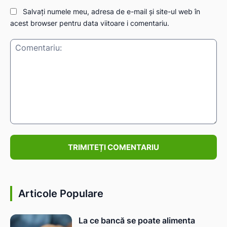
Salvați numele meu, adresa de e-mail și site-ul web în
acest browser pentru data viitoare i comentariu.
Comentariu:
Articole Populare
La ce bancă se poate alimenta