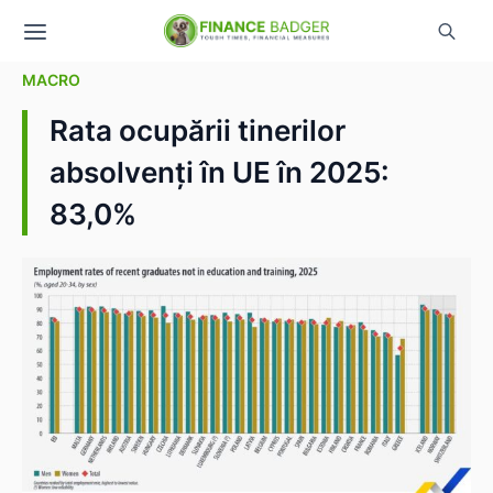
MACRO
Rata ocupării tinerilor
absolvenți în UE în 2025:
83,0%