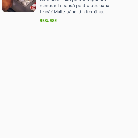
numerar la bancă pentru persoana
fizică? Multe bănci din România...
RESURSE