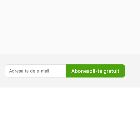
Abonează-te gratuit