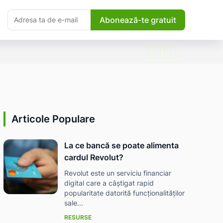
Abonează-te gratuit
Articole Populare
La ce bancă se poate alimenta
cardul Revolut?
Revolut este un serviciu financiar
digital care a câștigat rapid
popularitate datorită funcționalităților
sale...
RESURSE