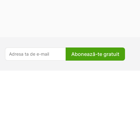
Abonează-te gratuit