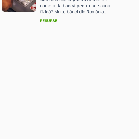
numerar la bancă pentru persoana
fizică? Multe bănci din România...
RESURSE