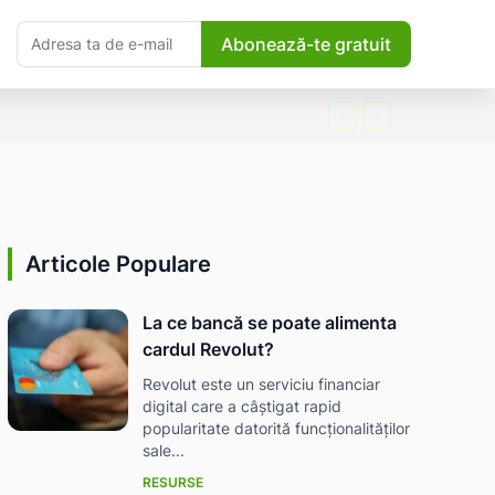
Abonează-te gratuit
Articole Populare
La ce bancă se poate alimenta
cardul Revolut?
Revolut este un serviciu financiar
digital care a câștigat rapid
popularitate datorită funcționalităților
sale...
RESURSE