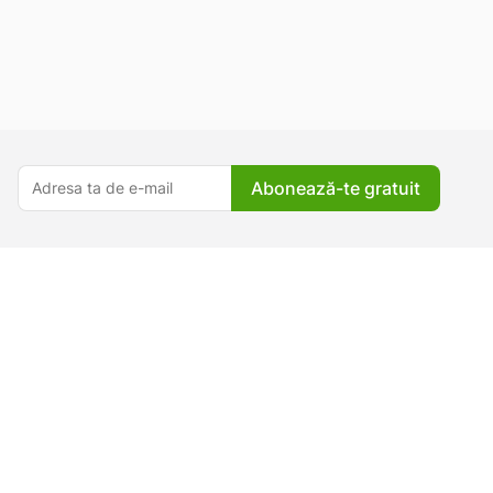
Abonează-te gratuit