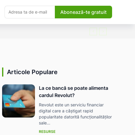
Abonează-te gratuit
Articole Populare
La ce bancă se poate alimenta
cardul Revolut?
Revolut este un serviciu financiar
digital care a câștigat rapid
popularitate datorită funcționalităților
sale...
RESURSE