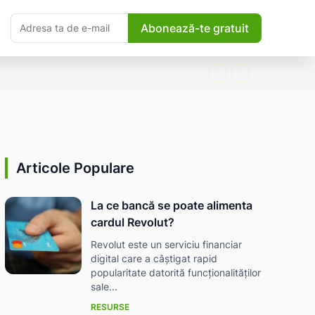
Abonează-te gratuit
Articole Populare
La ce bancă se poate alimenta
cardul Revolut?
Revolut este un serviciu financiar
digital care a câștigat rapid
popularitate datorită funcționalităților
sale...
RESURSE