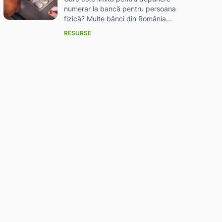
numerar la bancă pentru persoana
fizică? Multe bănci din România...
RESURSE