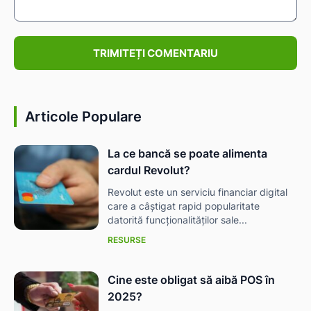
Comentariu:
Articole Populare
La ce bancă se poate alimenta
cardul Revolut?
Revolut este un serviciu financiar digital
care a câștigat rapid popularitate
datorită funcționalităților sale...
RESURSE
Cine este obligat să aibă POS în
2025?