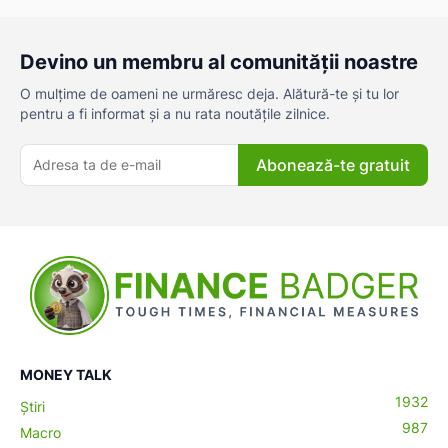
Devino un membru al comunității noastre
O mulțime de oameni ne urmăresc deja. Alătură-te și tu lor
pentru a fi informat și a nu rata noutățile zilnice.
Abonează-te gratuit
MONEY TALK
1932
Știri
987
Macro