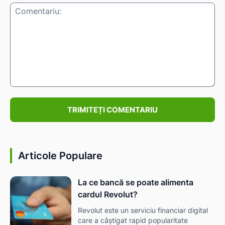
Comentariu:
Articole Populare
La ce bancă se poate alimenta
cardul Revolut?
Revolut este un serviciu financiar digital
care a câștigat rapid popularitate