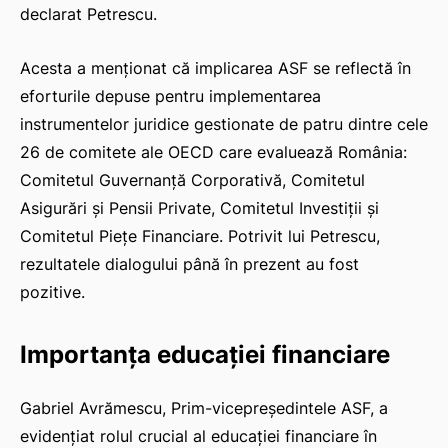
declarat Petrescu.
Acesta a menționat că implicarea ASF se reflectă în
eforturile depuse pentru implementarea
instrumentelor juridice gestionate de patru dintre cele
26 de comitete ale OECD care evaluează România:
Comitetul Guvernanță Corporativă, Comitetul
Asigurări și Pensii Private, Comitetul Investiții și
Comitetul Piețe Financiare. Potrivit lui Petrescu,
rezultatele dialogului până în prezent au fost
pozitive.
Importanța educației financiare
Gabriel Avrămescu, Prim-vicepreședintele ASF, a
evidențiat rolul crucial al educației financiare în