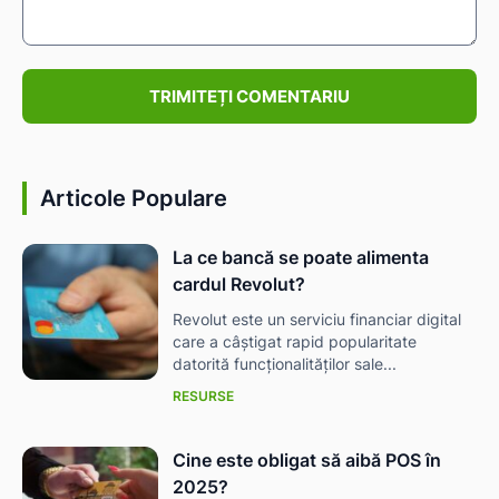
Comentariu:
Articole Populare
La ce bancă se poate alimenta
cardul Revolut?
Revolut este un serviciu financiar digital
care a câștigat rapid popularitate
datorită funcționalităților sale...
RESURSE
Cine este obligat să aibă POS în
2025?