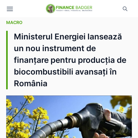
MACRO
Ministerul Energiei lansează
un nou instrument de
finanțare pentru producția de
biocombustibili avansați în
România