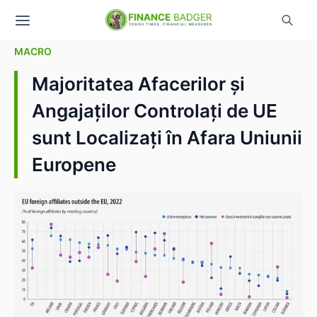
MACRO
Majoritatea Afacerilor și
Angajaților Controlați de UE
sunt Localizați în Afara Uniunii
Europene