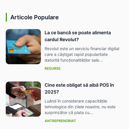
Articole Populare
La ce bancă se poate alimenta
cardul Revolut?
Revolut este un serviciu financiar digital
care a câștigat rapid popularitate
datorită funcționalităților sale...
RESURSE
Cine este obligat să aibă POS în
2025?
Luând în considerare capacitățile
tehnologice din zilele noastre, nu este
surprinzător că plata cu...
ANTREPRENORIAT