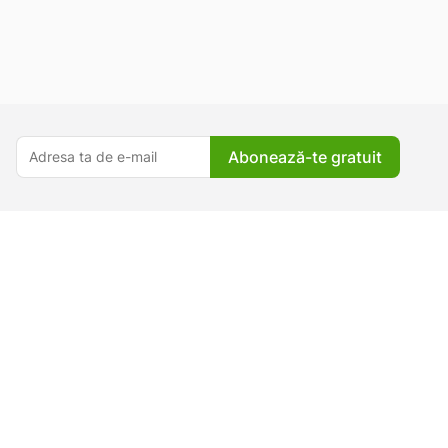
Abonează-te gratuit