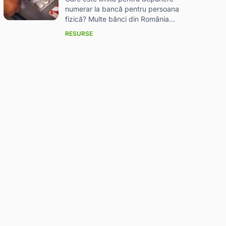
numerar la bancă pentru persoana
fizică? Multe bănci din România...
RESURSE