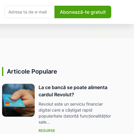
Abonează-te gratuit
Articole Populare
La ce bancă se poate alimenta
cardul Revolut?
Revolut este un serviciu financiar
digital care a câștigat rapid
popularitate datorită funcționalităților
sale...
RESURSE