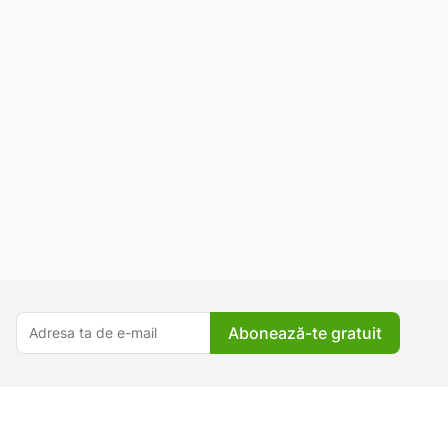
Abonează-te gratuit