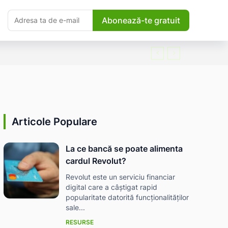
Abonează-te gratuit
Articole Populare
La ce bancă se poate alimenta
cardul Revolut?
Revolut este un serviciu financiar
digital care a câștigat rapid
popularitate datorită funcționalităților
sale...
RESURSE