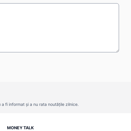
 fi informat și a nu rata noutățile zilnice.
MONEY TALK