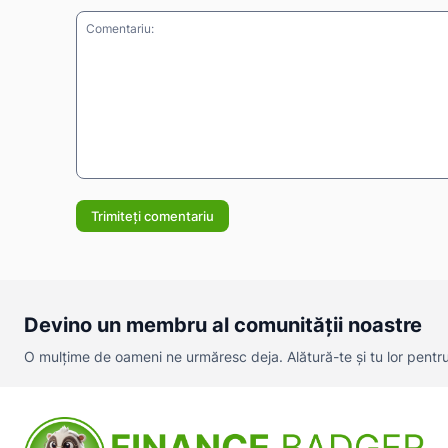
Comentariu:
Devino un membru al comunității noastre
O mulțime de oameni ne urmăresc deja. Alătură-te și tu lor pentru a