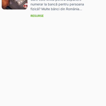
numerar la bancă pentru persoana
fizică? Multe bănci din România...
RESURSE