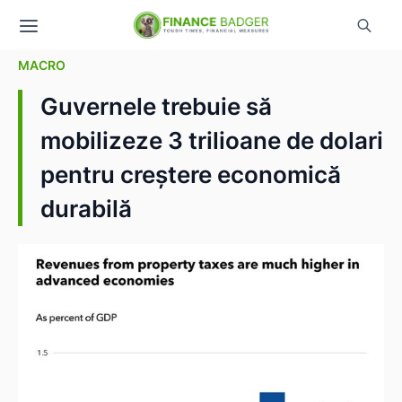
MACRO
Guvernele trebuie să
mobilizeze 3 trilioane de dolari
pentru creștere economică
durabilă