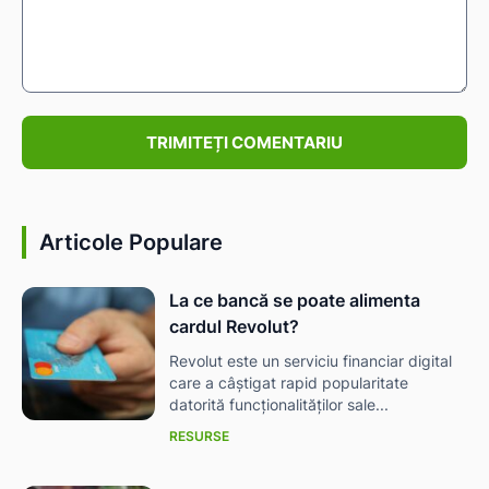
Comentariu:
Articole Populare
La ce bancă se poate alimenta
cardul Revolut?
Revolut este un serviciu financiar digital
care a câștigat rapid popularitate
datorită funcționalităților sale...
RESURSE