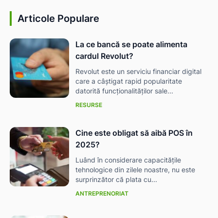
Articole Populare
La ce bancă se poate alimenta
cardul Revolut?
Revolut este un serviciu financiar digital
care a câștigat rapid popularitate
datorită funcționalităților sale...
RESURSE
Cine este obligat să aibă POS în
2025?
Luând în considerare capacitățile
tehnologice din zilele noastre, nu este
surprinzător că plata cu...
ANTREPRENORIAT