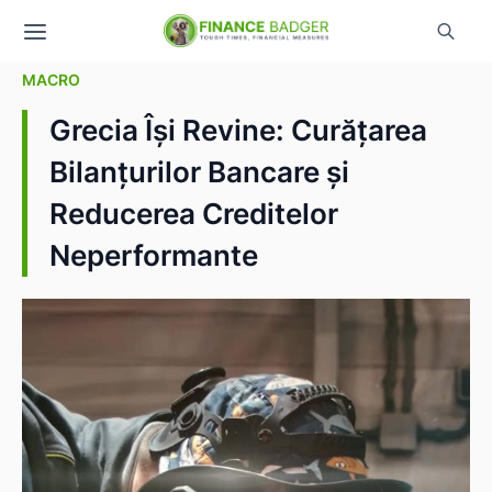
MACRO
Grecia Își Revine: Curățarea
Bilanțurilor Bancare și
Reducerea Creditelor
Neperformante