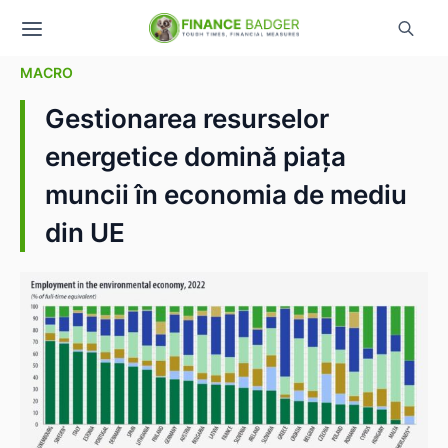
MACRO
Gestionarea resurselor
energetice domină piața
muncii în economia de mediu
din UE