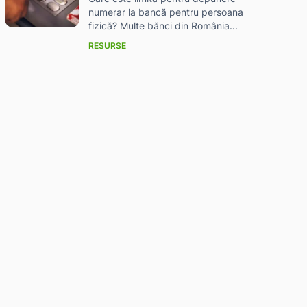
numerar la bancă pentru persoana
fizică? Multe bănci din România...
RESURSE