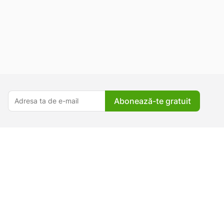
Abonează-te gratuit