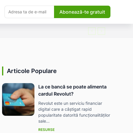
Abonează-te gratuit
Articole Populare
La ce bancă se poate alimenta
cardul Revolut?
Revolut este un serviciu financiar
digital care a câștigat rapid
popularitate datorită funcționalităților
sale...
RESURSE