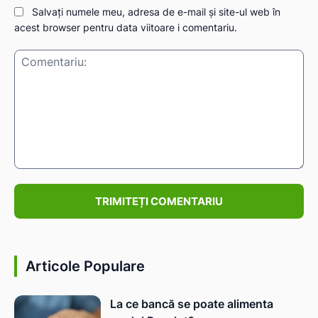
Salvați numele meu, adresa de e-mail și site-ul web în
acest browser pentru data viitoare i comentariu.
Comentariu:
Articole Populare
La ce bancă se poate alimenta