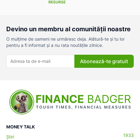
RESURSE
Devino un membru al comunității noastre
O mulțime de oameni ne urmăresc deja. Alătură-te și tu lor
pentru a fi informat și a nu rata noutățile zilnice.
Abonează-te gratuit
MONEY TALK
1933
Știri