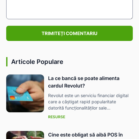
Comentariu:
Articole Populare
La ce bancă se poate alimenta
cardul Revolut?
Revolut este un serviciu financiar digital
care a câștigat rapid popularitate
datorită funcționalităților sale...
RESURSE
Cine este obligat să aibă POS în