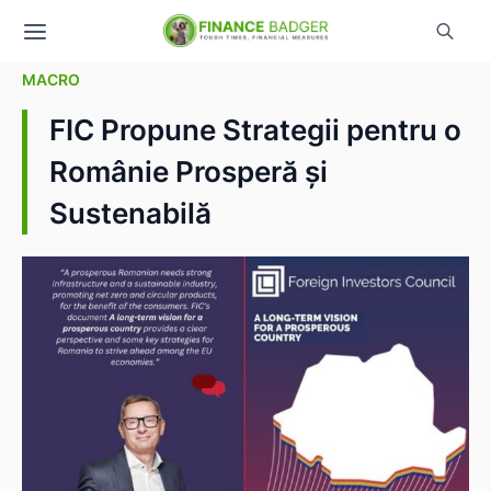
MACRO
FIC Propune Strategii pentru o
Românie Prosperă și
Sustenabilă