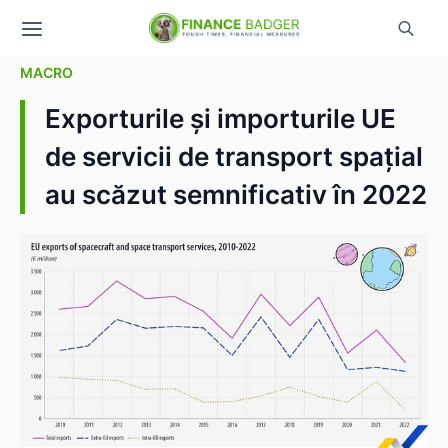
MACRO
Exporturile și importurile UE
de servicii de transport spațial
au scăzut semnificativ în 2022