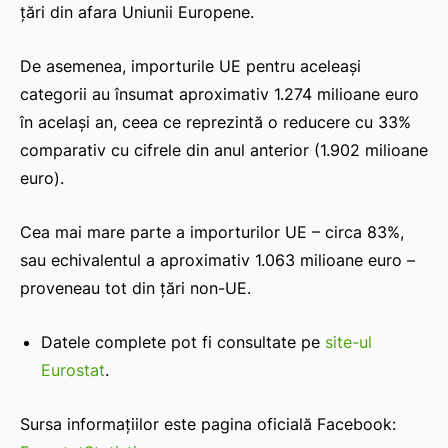
țări din afara Uniunii Europene.
De asemenea, importurile UE pentru aceleași
categorii au însumat aproximativ 1.274 milioane euro
în același an, ceea ce reprezintă o reducere cu 33%
comparativ cu cifrele din anul anterior (1.902 milioane
euro).
Cea mai mare parte a importurilor UE – circa 83%,
sau echivalentul a aproximativ 1.063 milioane euro –
proveneau tot din țări non-UE.
Datele complete pot fi consultate pe
site-ul
Eurostat
.
Sursa informațiilor este pagina oficială Facebook: