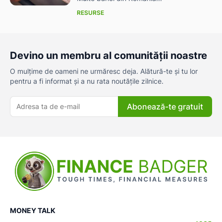
RESURSE
Devino un membru al comunității noastre
O mulțime de oameni ne urmăresc deja. Alătură-te și tu lor
pentru a fi informat și a nu rata noutățile zilnice.
Abonează-te gratuit
MONEY TALK