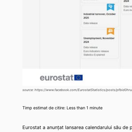
source: https://www.facebook.com/EurostatStatistics/posts/pfb
Timp estimat de citire:
Less than 1
minute
Eurostat a anunțat lansarea calendarului său de 