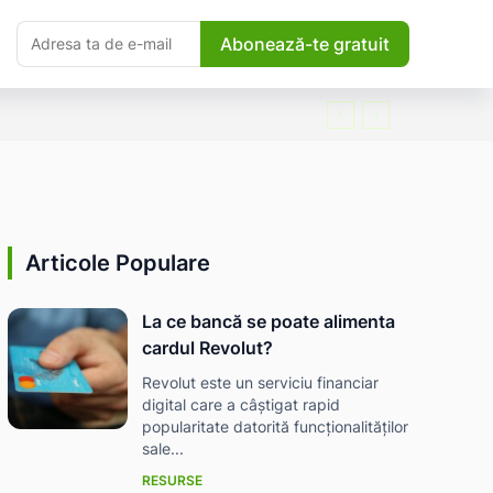
Abonează-te gratuit
Articole Populare
La ce bancă se poate alimenta
cardul Revolut?
Revolut este un serviciu financiar
digital care a câștigat rapid
popularitate datorită funcționalităților
sale...
RESURSE