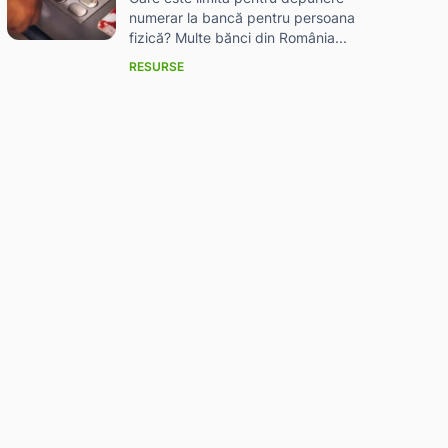
numerar la bancă pentru persoana
fizică? Multe bănci din România...
RESURSE