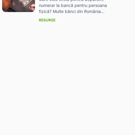
numerar la bancă pentru persoana
fizică? Multe bănci din România...
RESURSE