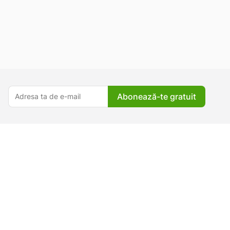
Abonează-te gratuit