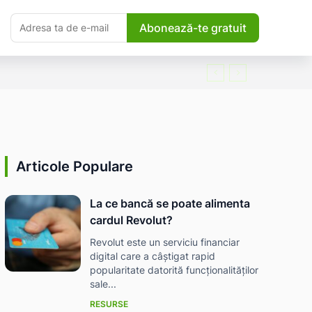
Abonează-te gratuit
Articole Populare
La ce bancă se poate alimenta
cardul Revolut?
Revolut este un serviciu financiar
digital care a câștigat rapid
popularitate datorită funcționalităților
sale...
RESURSE