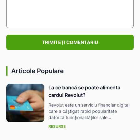
Comentariu:
Articole Populare
La ce bancă se poate alimenta
cardul Revolut?
Revolut este un serviciu financiar digital
care a câștigat rapid popularitate
datorită funcționalităților sale...
RESURSE