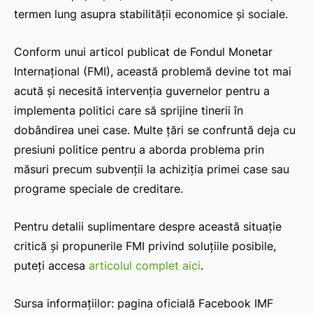
termen lung asupra stabilității economice și sociale.
Conform unui articol publicat de Fondul Monetar
Internațional (FMI), această problemă devine tot mai
acută și necesită intervenția guvernelor pentru a
implementa politici care să sprijine tinerii în
dobândirea unei case. Multe țări se confruntă deja cu
presiuni politice pentru a aborda problema prin
măsuri precum subvenții la achiziția primei case sau
programe speciale de creditare.
Pentru detalii suplimentare despre această situație
critică și propunerile FMI privind soluțiile posibile,
puteți accesa
articolul complet aici
.
Sursa informațiilor: pagina oficială Facebook IMF