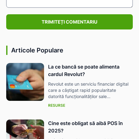
Comentariu:
Articole Populare
La ce bancă se poate alimenta
cardul Revolut?
Revolut este un serviciu financiar digital
care a câștigat rapid popularitate
datorită funcționalităților sale...
RESURSE
Cine este obligat să aibă POS în
2025?