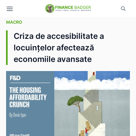
MACRO
Criza de accesibilitate a
locuințelor afectează
economiile avansate