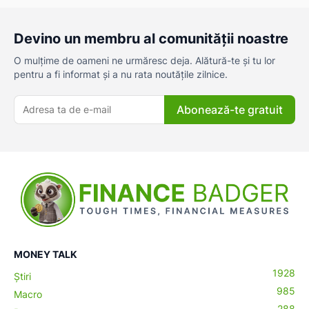
Devino un membru al comunității noastre
O mulțime de oameni ne urmăresc deja. Alătură-te și tu lor
pentru a fi informat și a nu rata noutățile zilnice.
Abonează-te gratuit
MONEY TALK
1928
Știri
985
Macro
288