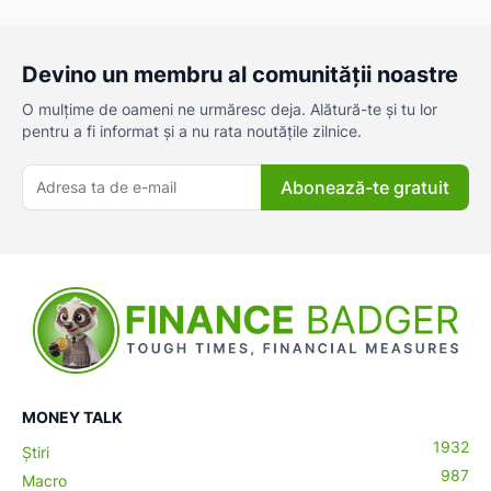
Devino un membru al comunității noastre
O mulțime de oameni ne urmăresc deja. Alătură-te și tu lor
pentru a fi informat și a nu rata noutățile zilnice.
Abonează-te gratuit
MONEY TALK
1932
Știri
987
Macro