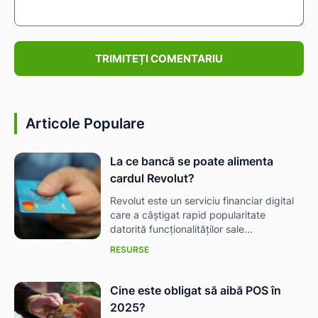
Comentariu:
Articole Populare
La ce bancă se poate alimenta
cardul Revolut?
Revolut este un serviciu financiar digital
care a câștigat rapid popularitate
datorită funcționalităților sale...
RESURSE
Cine este obligat să aibă POS în
2025?