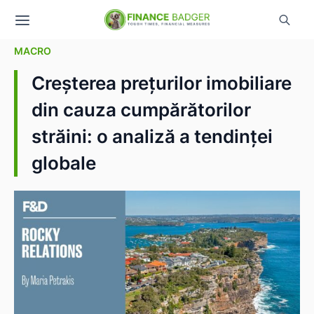
MACRO
Creșterea prețurilor imobiliare
din cauza cumpărătorilor
străini: o analiză a tendinței
globale