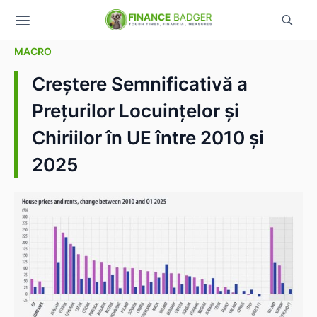
MACRO
Creștere Semnificativă a
Prețurilor Locuințelor și
Chiriilor în UE între 2010 și
2025