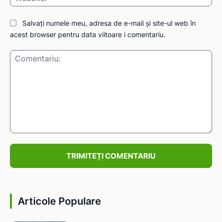
Salvați numele meu, adresa de e-mail și site-ul web în
acest browser pentru data viitoare i comentariu.
Comentariu:
Articole Populare