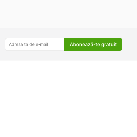
Abonează-te gratuit