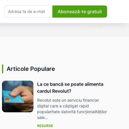
Abonează-te gratuit
Articole Populare
La ce bancă se poate alimenta
cardul Revolut?
Revolut este un serviciu financiar
digital care a câștigat rapid
popularitate datorită funcționalităților
sale...
RESURSE