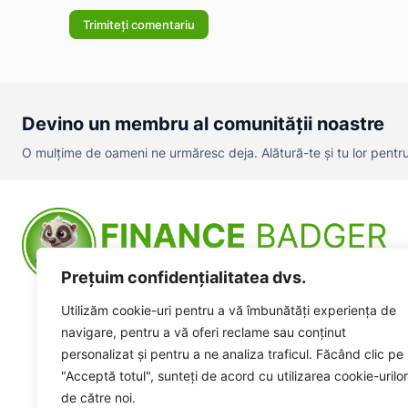
Devino un membru al comunității noastre
O mulțime de oameni ne urmăresc deja. Alătură-te și tu lor pentru a
Prețuim confidențialitatea dvs.
Utilizăm cookie-uri pentru a vă îmbunătăți experiența de
navigare, pentru a vă oferi reclame sau conținut
personalizat și pentru a ne analiza traficul. Făcând clic pe
"Acceptă totul", sunteți de acord cu utilizarea cookie-urilor
de către noi.