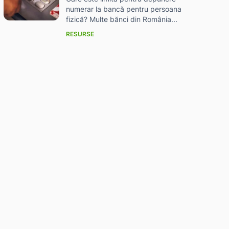
numerar la bancă pentru persoana
fizică? Multe bănci din România...
RESURSE