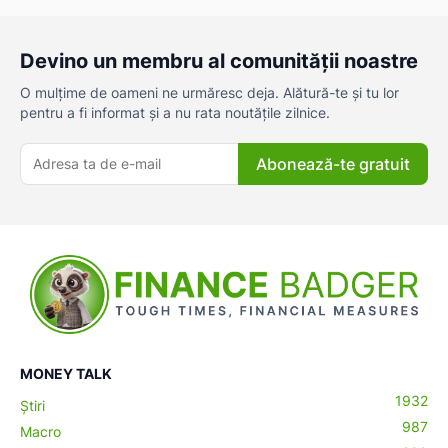
Devino un membru al comunității noastre
O mulțime de oameni ne urmăresc deja. Alătură-te și tu lor
pentru a fi informat și a nu rata noutățile zilnice.
Abonează-te gratuit
MONEY TALK
1932
Știri
987
Macro