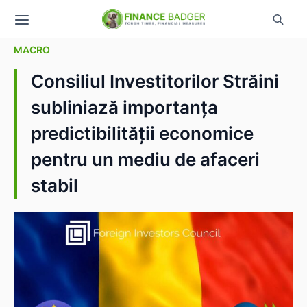
MACRO
Consiliul Investitorilor Străini
subliniază importanța
predictibilității economice
pentru un mediu de afaceri
stabil