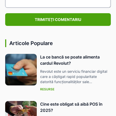
Comentariu:
Articole Populare
La ce bancă se poate alimenta
cardul Revolut?
Revolut este un serviciu financiar digital
care a câștigat rapid popularitate
datorită funcționalităților sale...
RESURSE
Cine este obligat să aibă POS în
2025?