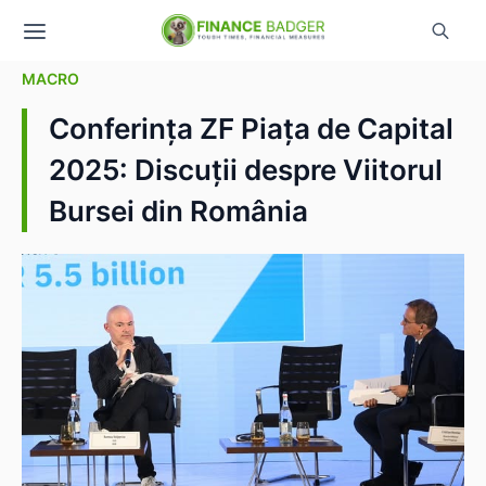
MACRO
Conferința ZF Piața de Capital
2025: Discuții despre Viitorul
Bursei din România