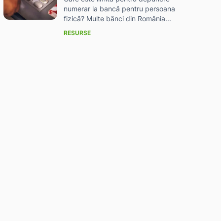
numerar la bancă pentru persoana
fizică? Multe bănci din România...
RESURSE