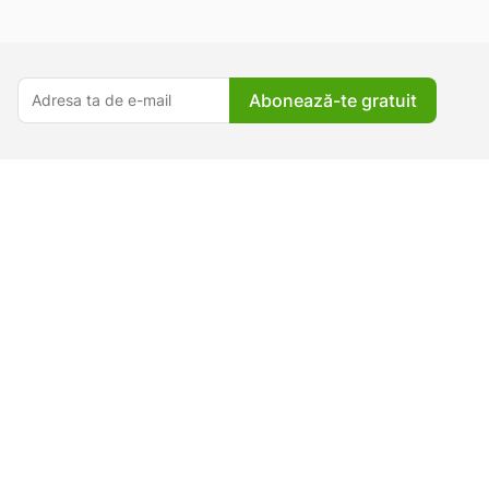
Abonează-te gratuit