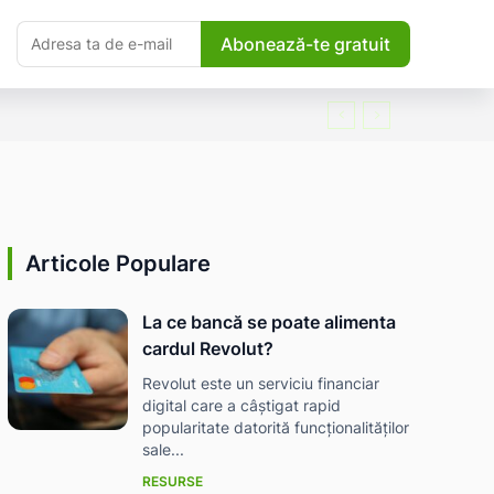
Abonează-te gratuit
Articole Populare
La ce bancă se poate alimenta
cardul Revolut?
Revolut este un serviciu financiar
digital care a câștigat rapid
popularitate datorită funcționalităților
sale...
RESURSE