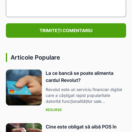
Comentariu:
Articole Populare
La ce bancă se poate alimenta
cardul Revolut?
Revolut este un serviciu financiar digital
care a câștigat rapid popularitate
datorită funcționalităților sale...
RESURSE
Cine este obligat să aibă POS în