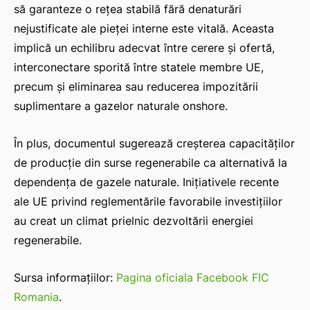
să garanteze o rețea stabilă fără denaturări
nejustificate ale pieței interne este vitală. Aceasta
implică un echilibru adecvat între cerere și ofertă,
interconectare sporită între statele membre UE,
precum și eliminarea sau reducerea impozitării
suplimentare a gazelor naturale onshore.
În plus, documentul sugerează creșterea capacităților
de producție din surse regenerabile ca alternativă la
dependența de gazele naturale. Inițiativele recente
ale UE privind reglementările favorabile investițiilor
au creat un climat prielnic dezvoltării energiei
regenerabile.
Sursa informațiilor:
Pagina oficiala Facebook FIC
Romania
.