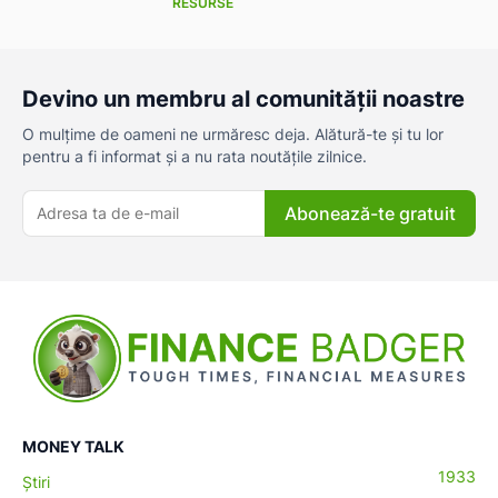
RESURSE
Devino un membru al comunității noastre
O mulțime de oameni ne urmăresc deja. Alătură-te și tu lor
pentru a fi informat și a nu rata noutățile zilnice.
Abonează-te gratuit
MONEY TALK
1933
Știri