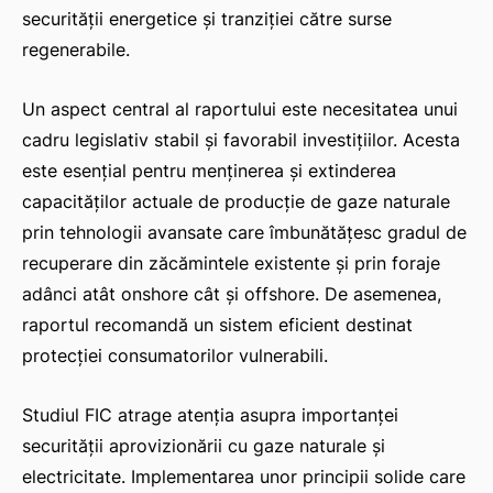
securității energetice și tranziției către surse
regenerabile.
Un aspect central al raportului este necesitatea unui
cadru legislativ stabil și favorabil investițiilor. Acesta
este esențial pentru menținerea și extinderea
capacităților actuale de producție de gaze naturale
prin tehnologii avansate care îmbunătățesc gradul de
recuperare din zăcămintele existente și prin foraje
adânci atât onshore cât și offshore. De asemenea,
raportul recomandă un sistem eficient destinat
protecției consumatorilor vulnerabili.
Studiul FIC atrage atenția asupra importanței
securității aprovizionării cu gaze naturale și
electricitate. Implementarea unor principii solide care