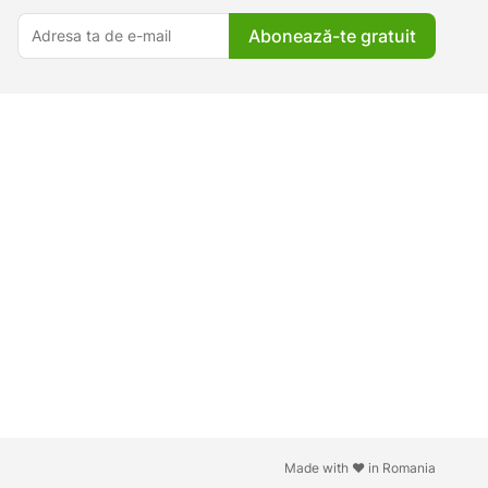
Abonează-te gratuit
Made with ♥ in Romania