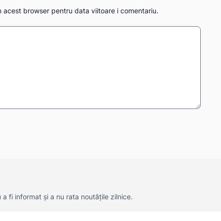
n acest browser pentru data viitoare i comentariu.
 fi informat și a nu rata noutățile zilnice.