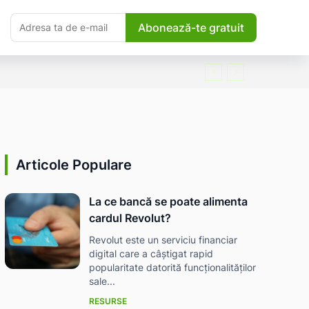
Abonează-te gratuit
Articole Populare
La ce bancă se poate alimenta
cardul Revolut?
Revolut este un serviciu financiar
digital care a câștigat rapid
popularitate datorită funcționalităților
sale...
RESURSE