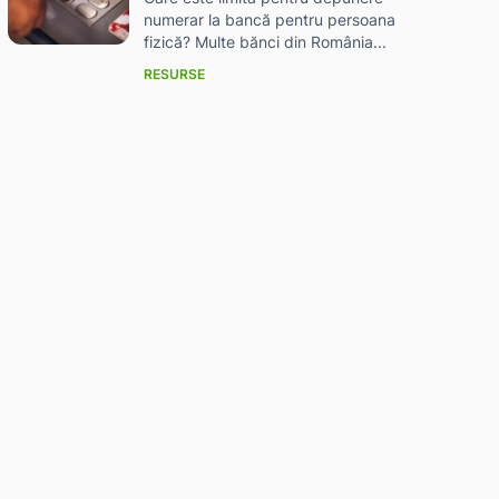
numerar la bancă pentru persoana
fizică? Multe bănci din România...
RESURSE