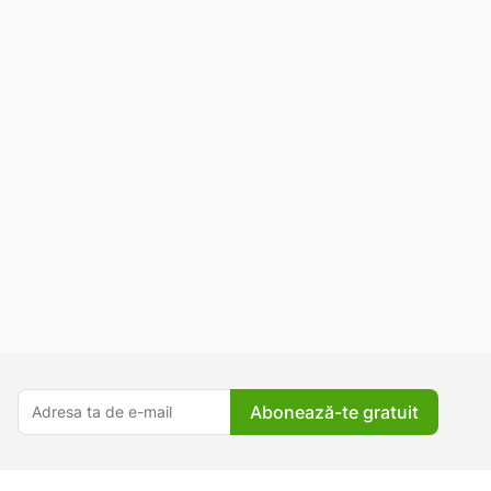
Abonează-te gratuit