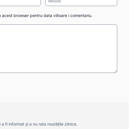
n acest browser pentru data viitoare i comentariu.
 fi informat și a nu rata noutățile zilnice.