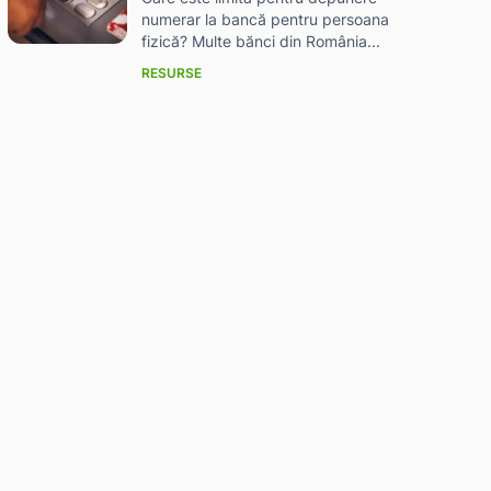
numerar la bancă pentru persoana
fizică? Multe bănci din România...
RESURSE