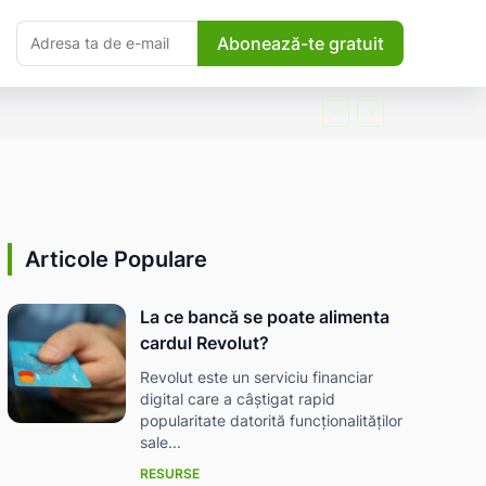
Abonează-te gratuit
Articole Populare
La ce bancă se poate alimenta
cardul Revolut?
Revolut este un serviciu financiar
digital care a câștigat rapid
popularitate datorită funcționalităților
sale...
RESURSE