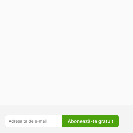
Abonează-te gratuit