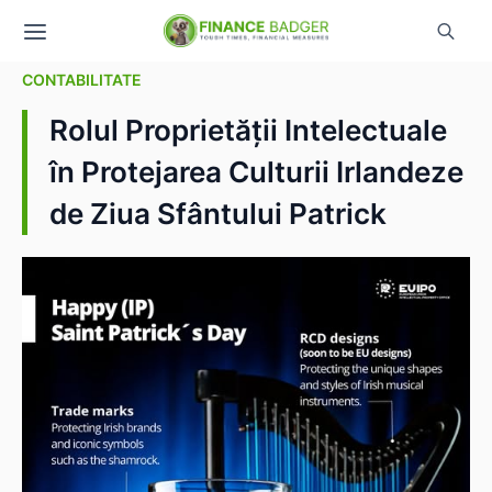
CONTABILITATE
Rolul Proprietății Intelectuale
în Protejarea Culturii Irlandeze
de Ziua Sfântului Patrick