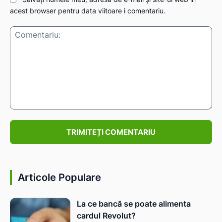
acest browser pentru data viitoare i comentariu.
Comentariu:
Articole Populare
La ce bancă se poate alimenta
cardul Revolut?