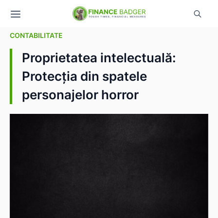
CONTABILITATE
Proprietatea intelectuală:
Protecția din spatele
personajelor horror