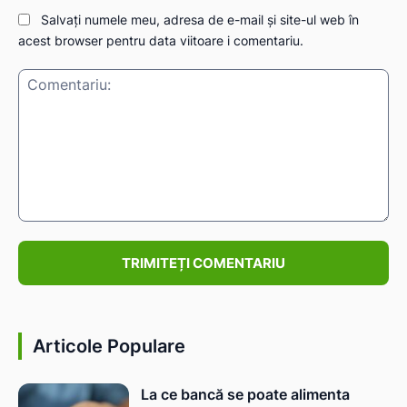
Salvați numele meu, adresa de e-mail și site-ul web în
acest browser pentru data viitoare i comentariu.
Comentariu:
Articole Populare
La ce bancă se poate alimenta