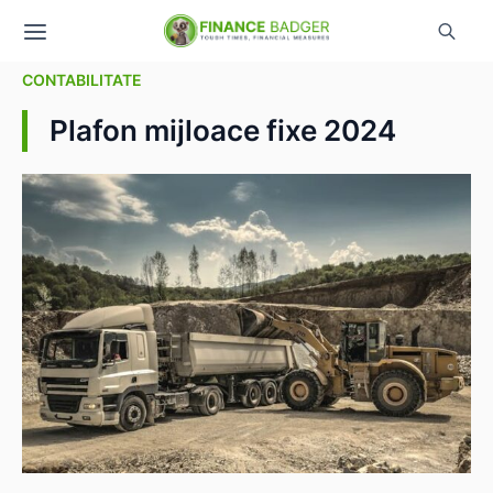
CONTABILITATE
Plafon mijloace fixe 2024