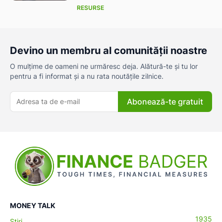
RESURSE
Devino un membru al comunității noastre
O mulțime de oameni ne urmăresc deja. Alătură-te și tu lor
pentru a fi informat și a nu rata noutățile zilnice.
Abonează-te gratuit
MONEY TALK
1935
Știri